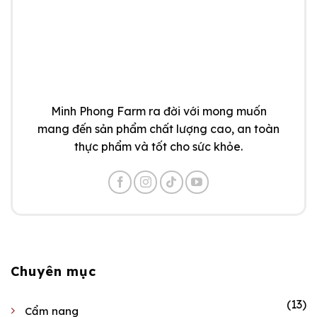
Minh Phong Farm ra đời với mong muốn
mang đến sản phẩm chất lượng cao, an toàn
thực phẩm và tốt cho sức khỏe.
Chuyên mục
(13)
Cẩm nang