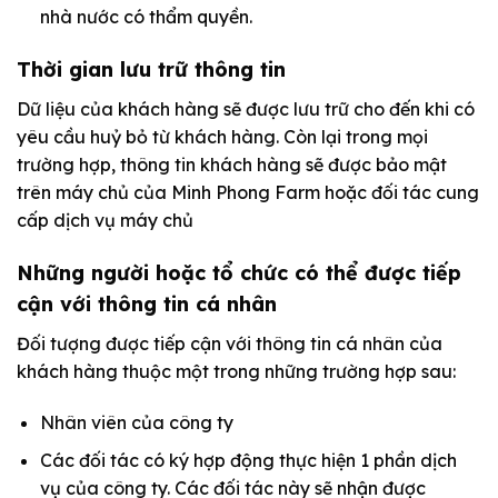
nhà nước có thẩm quyền.
Thời gian lưu trữ thông tin
Dữ liệu của khách hàng sẽ được lưu trữ cho đến khi có
yêu cầu huỷ bỏ từ khách hàng. Còn lại trong mọi
trường hợp, thông tin khách hàng sẽ được bảo mật
trên máy chủ của Minh Phong Farm hoặc đối tác cung
cấp dịch vụ máy chủ
Những người hoặc tổ chức có thể được tiếp
cận với thông tin cá nhân
Đối tượng được tiếp cận với thông tin cá nhân của
khách hàng thuộc một trong những trường hợp sau:
Nhân viên của công ty
Các đối tác có ký hợp động thực hiện 1 phần dịch
vụ của công ty. Các đối tác này sẽ nhận được