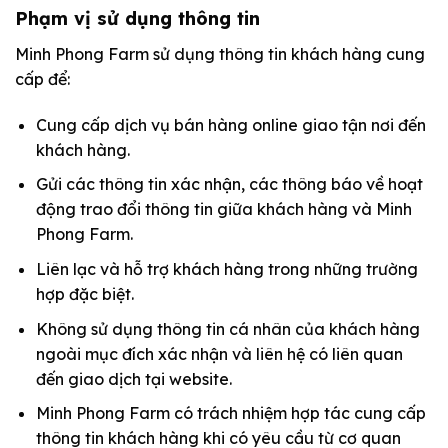
Phạm vị sử dụng thông tin
Minh Phong Farm sử dụng thông tin khách hàng cung
cấp để:
Cung cấp dịch vụ bán hàng online giao tận nơi đến
khách hàng.
Gửi các thông tin xác nhận, các thông báo về hoạt
động trao đổi thông tin giữa khách hàng và Minh
Phong Farm.
Liên lạc và hỗ trợ khách hàng trong những trường
hợp đặc biệt.
Không sử dụng thông tin cá nhân của khách hàng
ngoài mục đích xác nhận và liên hệ có liên quan
đến giao dịch tại website.
Minh Phong Farm có trách nhiệm hợp tác cung cấp
thông tin khách hàng khi có yêu cầu từ cơ quan