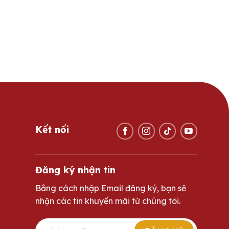
Kết nối
Đăng ký nhận tin
Bằng cách nhập Email đăng ký, bạn sẽ
nhận các tin khuyến mãi từ chúng tôi.