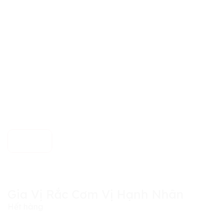
Gia Vị Rắc Cơm Vị Hạnh Nhân
Hết hàng