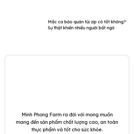
Mắc ca bảo quản túi zip có tốt không?
Sự thật khiến nhiều người bất ngờ
Minh Phong Farm ra đời với mong muốn
mang đến sản phẩm chất lượng cao, an toàn
thực phẩm và tốt cho sức khỏe.