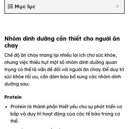
Mục lục
Nhóm dinh dưỡng cần thiết cho người ăn
chay
Chế độ ăn chay mang lại nhiều lợi ích cho sức khỏe,
nhưng việc thiếu hụt một số nhóm dinh dưỡng quan
trọng có thể là vấn đề đối với người ăn chay. Để duy trì
sức khỏe tối ưu, cần đảm bảo bổ sung các nhóm dinh
dưỡng sau:
Protein
Protein là thành phần thiết yếu cho sự phát triển cơ
bắp và duy trì hoạt động của các tế bào trong cơ
thể.