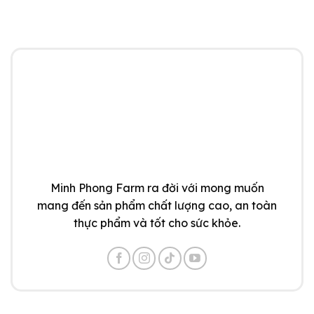
Minh Phong Farm ra đời với mong muốn
mang đến sản phẩm chất lượng cao, an toàn
thực phẩm và tốt cho sức khỏe.